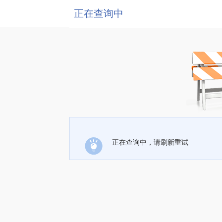
正在查询中
正在查询中，请刷新重试