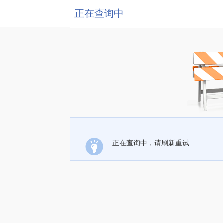
正在查询中
正在查询中，请刷新重试